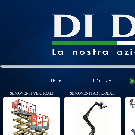
SEMOVENTI VERTICALI
SEMOVENTI ARTICOLATI